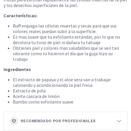
y los desechos superficiales de la piel.
Características:
Buff enjuaga las células muertas y secas para que sus
colores reales puedan subir a la superficie.
Es mas suave que tu exfoliante estándar, por lo que no
decolora tu tono de piel ni dañara tu tatuaje
Obtienes piel y colores mas saludables que se ven tan
vibrante como lo hicieron el día que la guja hizo su
trabajo
Ingredientes
El extracto de papaya y el aloe vera van a trabajar
calmando y acondicionando la piel fresa
Extracto de piña
Aceite cascara de limón
Bambo como exfoliante suave
RECOMENDADO POR PROFESIONALES