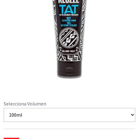
Selecciona Volumen