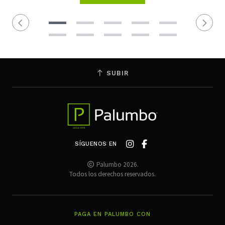
SUBIR
SÍGUENOS EN
Palumbo 2026.
Todos los derechos reservados.
PAGA EN PALUMBO CON