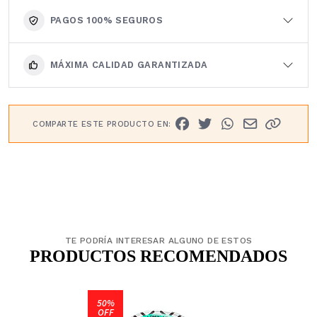
PAGOS 100% SEGUROS
MÁXIMA CALIDAD GARANTIZADA
COMPARTE ESTE PRODUCTO EN:
TE PODRÍA INTERESAR ALGUNO DE ESTOS
PRODUCTOS RECOMENDADOS
50%
OFF