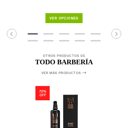
VER OPCIONES
OTROS PRODUCTOS DE
TODO BARBERÍA
VER MÁS PRODUCTOS
70%
OFF