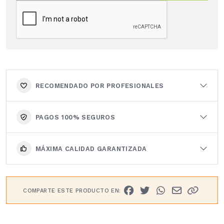
RECOMENDADO POR PROFESIONALES
PAGOS 100% SEGUROS
MÁXIMA CALIDAD GARANTIZADA
COMPARTE ESTE PRODUCTO EN: