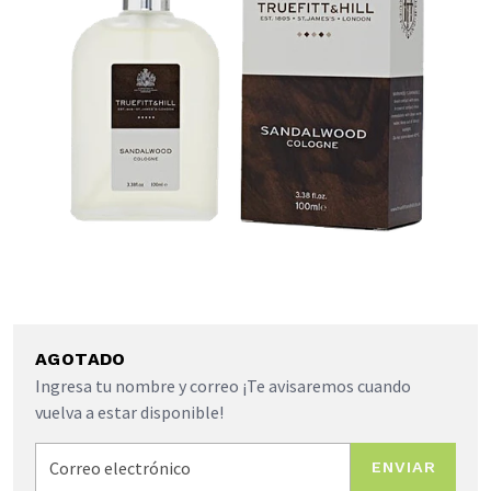
AGOTADO
Ingresa tu nombre y correo ¡Te avisaremos cuando
vuelva a estar disponible!
ENVIAR