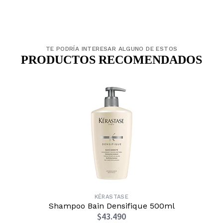
TE PODRÍA INTERESAR ALGUNO DE ESTOS
PRODUCTOS RECOMENDADOS
KÉRASTASE
Shampoo Bain Densifique 500ml
$43.490