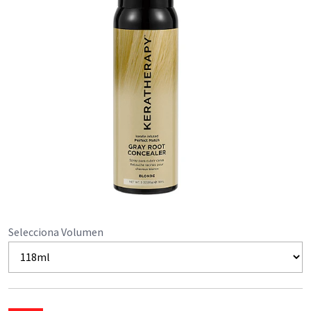
Selecciona Volumen