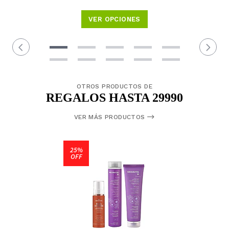
VER OPCIONES
OTROS PRODUCTOS DE
REGALOS HASTA 29990
VER MÁS PRODUCTOS
25%
OFF