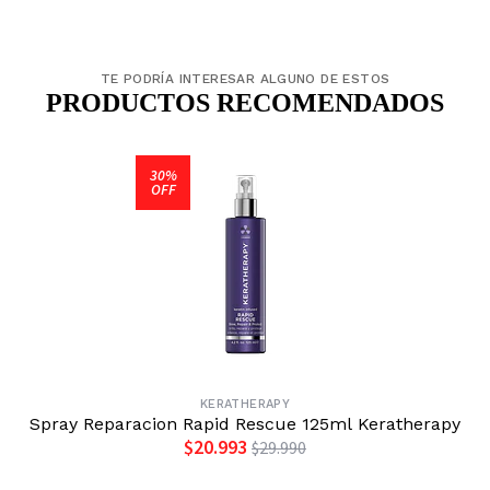
TE PODRÍA INTERESAR ALGUNO DE ESTOS
PRODUCTOS RECOMENDADOS
30%
OFF
KERATHERAPY
Spray Reparacion Rapid Rescue 125ml Keratherapy
$20.993
$29.990