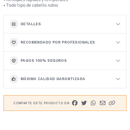
• Todo tipo de cabello rubio
DETALLES
RECOMENDADO POR PROFESIONALES
PAGOS 100% SEGUROS
MÁXIMA CALIDAD GARANTIZADA
COMPARTE ESTE PRODUCTO EN: