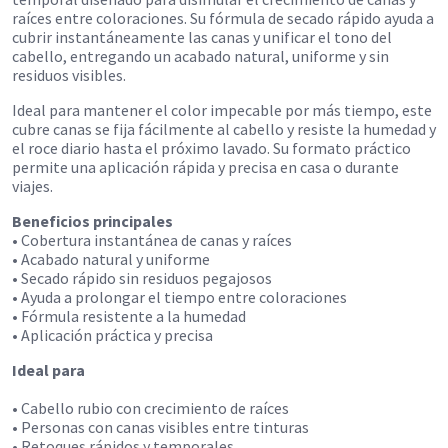
raíces entre coloraciones. Su fórmula de secado rápido ayuda a
cubrir instantáneamente las canas y unificar el tono del
cabello, entregando un acabado natural, uniforme y sin
residuos visibles.
Ideal para mantener el color impecable por más tiempo, este
cubre canas se fija fácilmente al cabello y resiste la humedad y
el roce diario hasta el próximo lavado. Su formato práctico
permite una aplicación rápida y precisa en casa o durante
viajes.
Beneficios principales
• Cobertura instantánea de canas y raíces
• Acabado natural y uniforme
• Secado rápido sin residuos pegajosos
• Ayuda a prolongar el tiempo entre coloraciones
• Fórmula resistente a la humedad
• Aplicación práctica y precisa
Ideal para
• Cabello rubio con crecimiento de raíces
• Personas con canas visibles entre tinturas
• Retoques rápidos y temporales