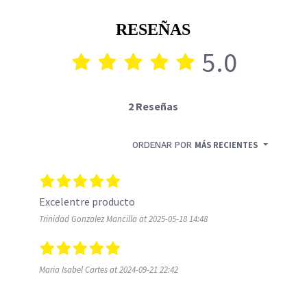
RESEÑAS
5.0
2 Reseñas
ORDENAR POR
MÁS RECIENTES
Excelentre producto
Trinidad Gonzalez Mancilla at 2025-05-18 14:48
Maria Isabel Cartes at 2024-09-21 22:42