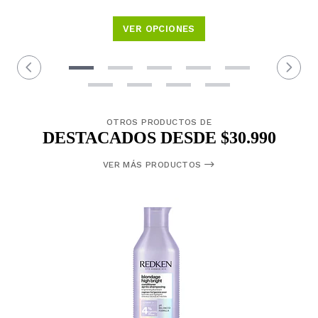
VER OPCIONES
OTROS PRODUCTOS DE
DESTACADOS DESDE $30.990
VER MÁS PRODUCTOS