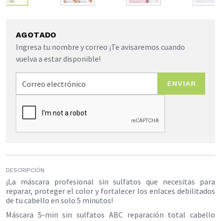
AGOTADO
Ingresa tu nombre y correo ¡Te avisaremos cuando
vuelva a estar disponible!
ENVIAR
DESCRIPCIÓN
¡La máscara profesional sin sulfatos que necesitas para
reparar, proteger el color y fortalecer los enlaces debilitados
de tu cabello en solo 5 minutos!
Máscara 5-min sin sulfatos ABC reparación total cabello