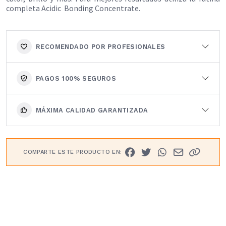
completa Acidic
Bonding Concentrate.
RECOMENDADO POR PROFESIONALES
PAGOS 100% SEGUROS
MÁXIMA CALIDAD GARANTIZADA
COMPARTE ESTE PRODUCTO EN: