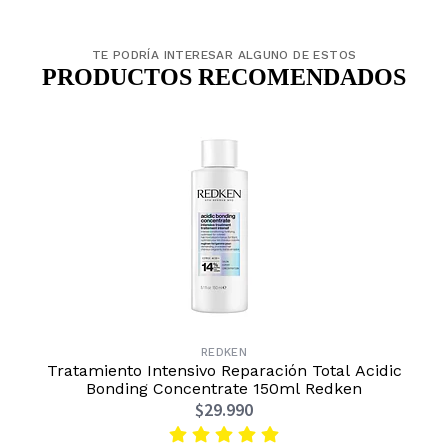
TE PODRÍA INTERESAR ALGUNO DE ESTOS
PRODUCTOS RECOMENDADOS
REDKEN
Tratamiento Intensivo Reparación Total Acidic
Bonding Concentrate 150ml Redken
$29.990