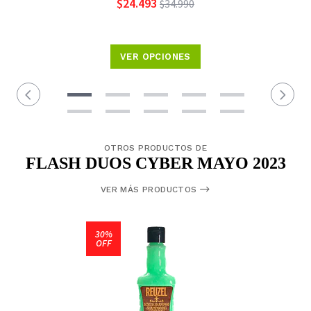
$24.493
$34.990
VER OPCIONES
OTROS PRODUCTOS DE
FLASH DUOS CYBER MAYO 2023
VER MÁS PRODUCTOS
30%
OFF