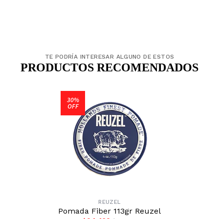
TE PODRÍA INTERESAR ALGUNO DE ESTOS
PRODUCTOS RECOMENDADOS
30%
OFF
REUZEL
Pomada Fiber 113gr Reuzel