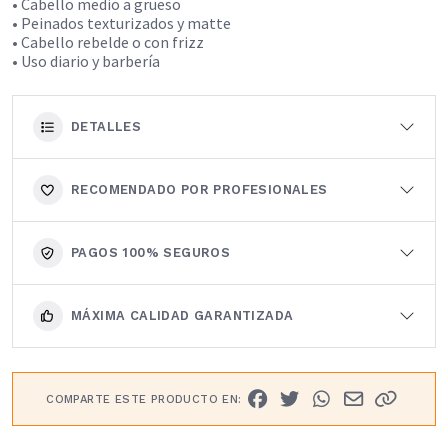
• Cabello medio a grueso
• Peinados texturizados y matte
• Cabello rebelde o con frizz
• Uso diario y barbería
DETALLES
RECOMENDADO POR PROFESIONALES
PAGOS 100% SEGUROS
MÁXIMA CALIDAD GARANTIZADA
COMPARTE ESTE PRODUCTO EN: