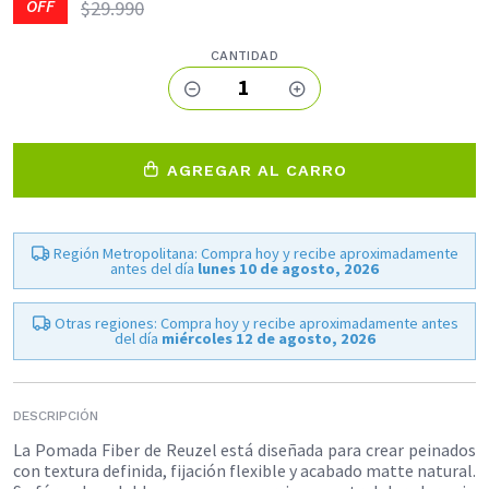
OFF
$29.990
CANTIDAD
1
AGREGAR AL CARRO
Región Metropolitana: Compra hoy y recibe aproximadamente
antes del día
lunes 10 de agosto, 2026
Otras regiones: Compra hoy y recibe aproximadamente antes
del día
miércoles 12 de agosto, 2026
DESCRIPCIÓN
La Pomada Fiber de Reuzel está diseñada para crear peinados
con textura definida, fijación flexible y acabado matte natural.