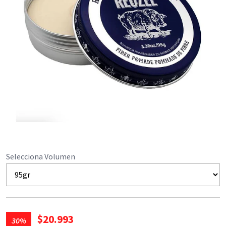
Selecciona Volumen
$20.993
30%