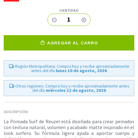
CANTIDAD
1
AGREGAR AL CARRO
Región Metropolitana: Compra hoy y recibe aproximadamente
antes del día
lunes 10 de agosto, 2026
Otras regiones: Compra hoy y recibe aproximadamente antes
del día
miércoles 12 de agosto, 2026
DESCRIPCIÓN
La Pomada Surf de Reuzel está diseñada para crear peinados
con textura natural, volumen y acabado matte inspirado en el
look surfero. Su fórmula ligera ayuda a aportar cuerpo y