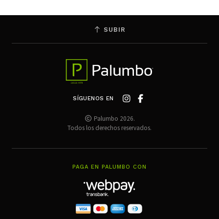
SUBIR
SÍGUENOS EN
Palumbo 2026.
Todos los derechos reservados.
PAGA EN PALUMBO CON