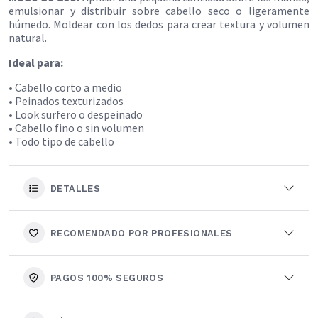
emulsionar y distribuir sobre cabello seco o ligeramente
húmedo. Moldear con los dedos para crear textura y volumen
natural.
Ideal para:
• Cabello corto a medio
• Peinados texturizados
• Look surfero o despeinado
• Cabello fino o sin volumen
• Todo tipo de cabello
DETALLES
RECOMENDADO POR PROFESIONALES
PAGOS 100% SEGUROS