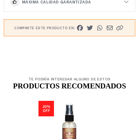
MÁXIMA CALIDAD GARANTIZADA
COMPARTE ESTE PRODUCTO EN:
TE PODRÍA INTERESAR ALGUNO DE ESTOS
PRODUCTOS RECOMENDADOS
30%
OFF