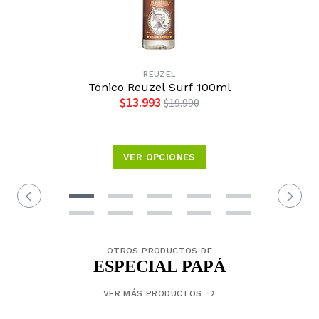
REUZEL
Tónico Reuzel Surf 100ml
$13.993
$19.990
VER OPCIONES
OTROS PRODUCTOS DE
ESPECIAL PAPÁ
VER MÁS PRODUCTOS