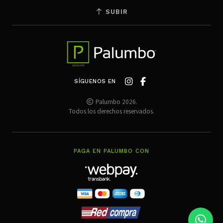
SUBIR
SÍGUENOS EN
Palumbo 2026.
Todos los derechos reservados.
PAGA EN PALUMBO CON