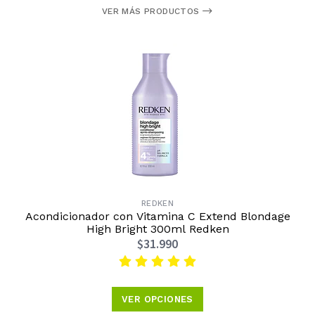
VER MÁS PRODUCTOS
REDKEN
Acondicionador con Vitamina C Extend Blondage
High Bright 300ml Redken
$31.990
VER OPCIONES