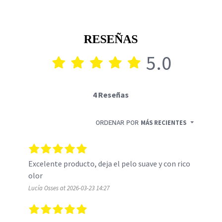
RESEÑAS
5.0
4 Reseñas
ORDENAR POR
MÁS RECIENTES
Excelente producto, deja el pelo suave y con rico 
olor
Lucía Osses at 2026-03-23 14:27