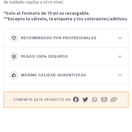
de cuidado capilar a otro nivel.
*Solo el formato de 75 ml es recargable.
**Excepto la válvula, la etiqueta y los colorantes/aditivos.
RECOMENDADO POR PROFESIONALES
PAGOS 100% SEGUROS
MÁXIMA CALIDAD GARANTIZADA
COMPARTE ESTE PRODUCTO EN: