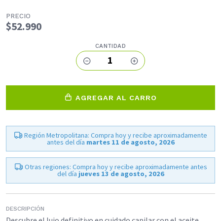
PRECIO
$52.990
CANTIDAD
1
AGREGAR AL CARRO
Región Metropolitana: Compra hoy y recibe aproximadamente
antes del día
martes 11 de agosto, 2026
Otras regiones: Compra hoy y recibe aproximadamente antes
del día
jueves 13 de agosto, 2026
DESCRIPCIÓN
Descubre el lujo definitivo en cuidado capilar con el aceite