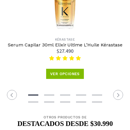
KÉRASTASE
Serum Capilar 30ml Elixir Ultime L’Huile Kérastase
$27.490
VER OPCIONES
OTROS PRODUCTOS DE
DESTACADOS DESDE $30.990