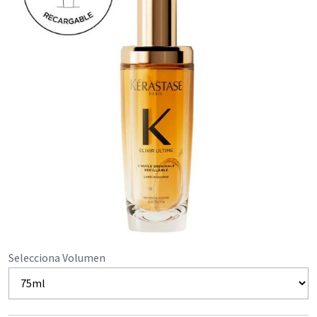
Selecciona Volumen