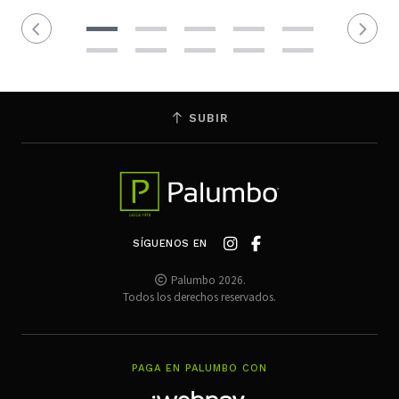
SUBIR
SÍGUENOS EN
Palumbo 2026.
Todos los derechos reservados.
PAGA EN PALUMBO CON