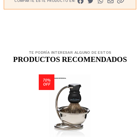
COMPARTE ESTE PRODUCTO EN:
TE PODRÍA INTERESAR ALGUNO DE ESTOS
PRODUCTOS RECOMENDADOS
70%
OFF