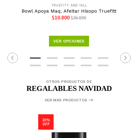
TRUEFITT AND HILL
Bowl Apoya Maq. Afeitar Hisopo Truefitt
$10.800
$36.000
VER OPCIONES
OTROS PRODUCTOS DE
REGALABLES NAVIDAD
VER MÁS PRODUCTOS
30%
OFF