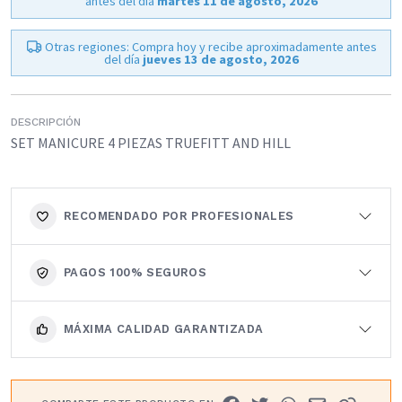
antes del día
martes 11 de agosto, 2026
Otras regiones: Compra hoy y recibe aproximadamente antes
del día
jueves 13 de agosto, 2026
DESCRIPCIÓN
SET MANICURE 4 PIEZAS TRUEFITT AND HILL
RECOMENDADO POR PROFESIONALES
PAGOS 100% SEGUROS
MÁXIMA CALIDAD GARANTIZADA