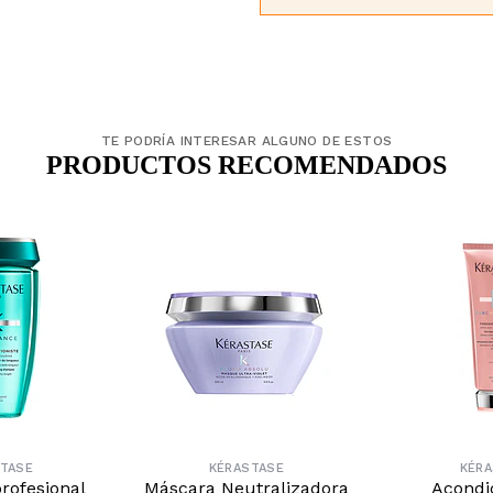
TE PODRÍA INTERESAR ALGUNO DE ESTOS
PRODUCTOS RECOMENDADOS
TASE
KÉRASTASE
KÉR
rofesional
Máscara Neutralizadora
Acondi