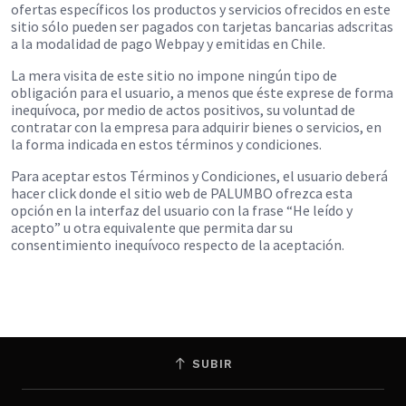
ofertas específicos los productos y servicios ofrecidos en este
sitio sólo pueden ser pagados con tarjetas bancarias adscritas
a la modalidad de pago Webpay y emitidas en Chile.
La mera visita de este sitio no impone ningún tipo de
obligación para el usuario, a menos que éste exprese de forma
inequívoca, por medio de actos positivos, su voluntad de
contratar con la empresa para adquirir bienes o servicios, en
la forma indicada en estos términos y condiciones.
Para aceptar estos Términos y Condiciones, el usuario deberá
hacer click donde el sitio web de PALUMBO ofrezca esta
opción en la interfaz del usuario con la frase “He leído y
acepto” u otra equivalente que permita dar su
consentimiento inequívoco respecto de la aceptación.
SUBIR