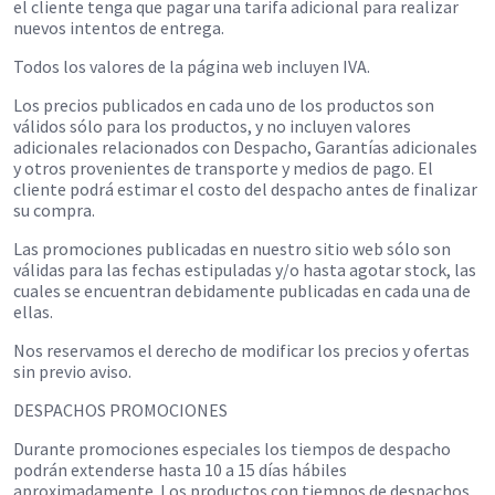
el cliente tenga que pagar una tarifa adicional para realizar
nuevos intentos de entrega.
Todos los valores de la página web incluyen IVA.
Los precios publicados en cada uno de los productos son
válidos sólo para los productos, y no incluyen valores
adicionales relacionados con Despacho, Garantías adicionales
y otros provenientes de transporte y medios de pago. El
cliente podrá estimar el costo del despacho antes de finalizar
su compra.
Las promociones publicadas en nuestro sitio web sólo son
válidas para las fechas estipuladas y/o hasta agotar stock, las
cuales se encuentran debidamente publicadas en cada una de
ellas.
Nos reservamos el derecho de modificar los precios y ofertas
sin previo aviso.
DESPACHOS PROMOCIONES
Durante promociones especiales los tiempos de despacho
podrán extenderse hasta 10 a 15 días hábiles
aproximadamente. Los productos con tiempos de despachos