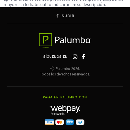
mayores a lo habitual lo indicarán en su descripción.
SUBIR
SÍGUENOS EN
Palumbo 2026.
Todos los derechos reservados.
PAGA EN PALUMBO CON