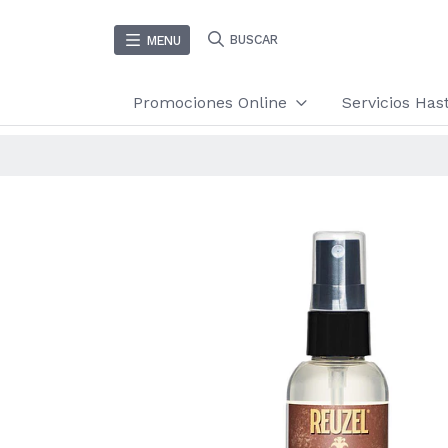
BUSCAR
MENU
Promociones Online
Servicios Ha