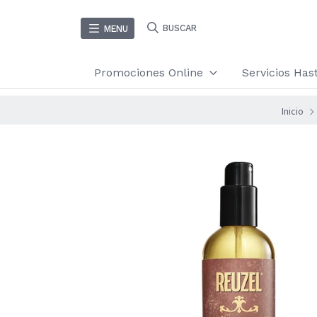
BUSCAR
MENU
Promociones Online
Servicios Ha
Inicio