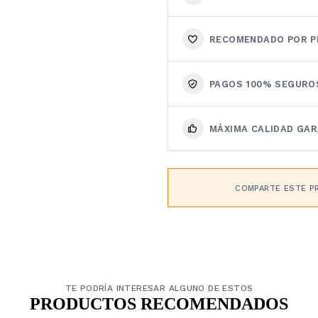
RECOMENDADO POR P
PAGOS 100% SEGURO
MÁXIMA CALIDAD GA
COMPARTE ESTE P
TE PODRÍA INTERESAR ALGUNO DE ESTOS
PRODUCTOS RECOMENDADOS