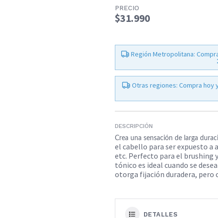
PRECIO
$31.990
Región Metropolitana: Compra
Otras regiones: Compra hoy y
DESCRIPCIÓN
Crea una sensación de larga durac
el cabello para ser expuesto a
etc. Perfecto para el brushing y
tónico es ideal cuando se dese
otorga fijación duradera, pero 
DETALLES