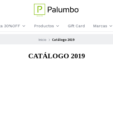
sta 30%OFF
Productos
Gift Card
Marcas
Inicio
Catálogo 2019
CATÁLOGO 2019