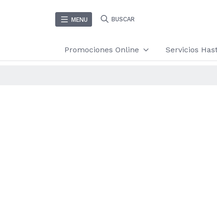
BUSCAR
MENU
Promociones Online
Servicios Ha