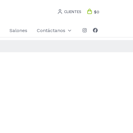
CLIENTES
$0
Salones
Contáctanos