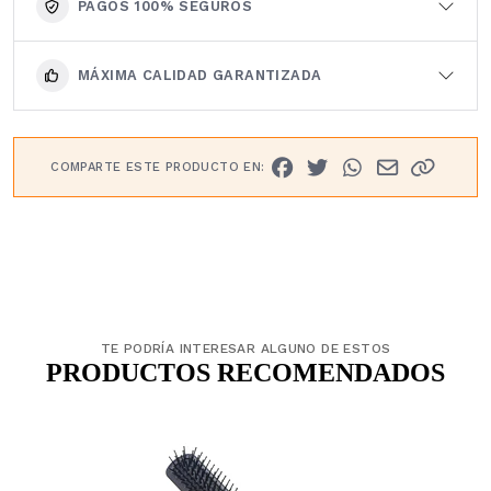
PAGOS 100% SEGUROS
MÁXIMA CALIDAD GARANTIZADA
COMPARTE ESTE PRODUCTO EN:
TE PODRÍA INTERESAR ALGUNO DE ESTOS
PRODUCTOS RECOMENDADOS