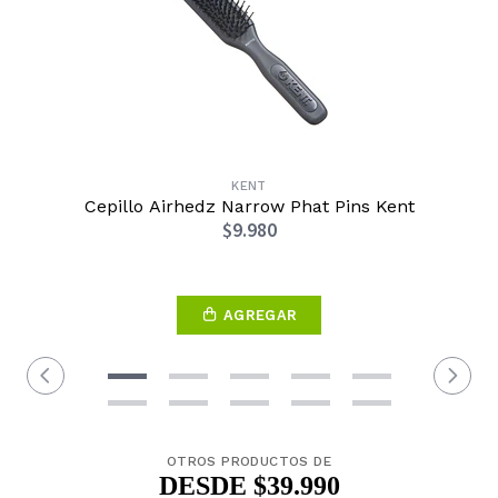
KENT
Cepillo Airhedz Narrow Phat Pins Kent
$9.980
AGREGAR
OTROS PRODUCTOS DE
DESDE $39.990