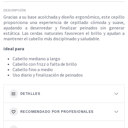
DESCRIPCIÓN
Gracias a su base acolchada y diseño ergonómico, este cepillo
proporciona una experiencia de cepillado cómoda y suave,
ayudando a desenredar y finalizar peinados sin generar
estática. Las cerdas naturales favorecen el brillo y ayudan a
mantener el cabello más disciplinado y saludable.
Ideal para
Cabello mediano a largo
Cabello con frizz o falta de brillo
Cabello fino a medio
Uso diario y finalización de peinados
DETALLES
RECOMENDADO POR PROFESIONALES