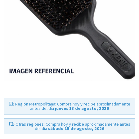
Región Metropolitana: Compra hoy y recibe aproximadamente
antes del día
jueves 13 de agosto, 2026
Otras regiones: Compra hoy y recibe aproximadamente antes
del día
sábado 15 de agosto, 2026