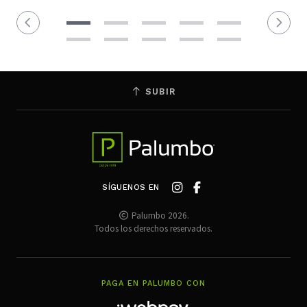
SUBIR
SÍGUENOS EN
Palumbo 2026.
Todos los derechos reservados.
PAGA EN PALUMBO CON