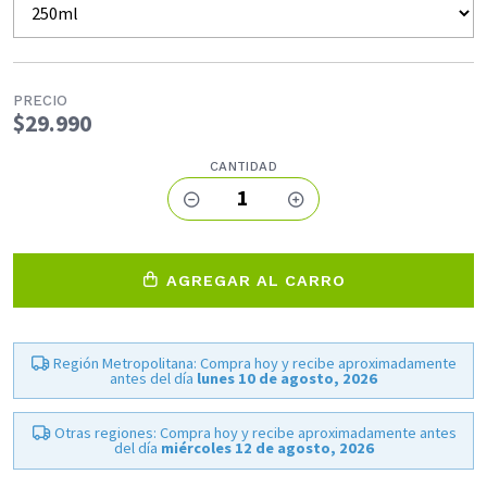
PRECIO
$29.990
CANTIDAD
1
AGREGAR AL CARRO
Región Metropolitana: Compra hoy y recibe aproximadamente
antes del día
lunes 10 de agosto, 2026
Otras regiones: Compra hoy y recibe aproximadamente antes
del día
miércoles 12 de agosto, 2026