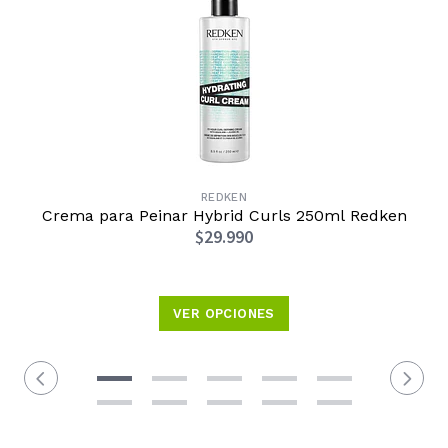
REDKEN
Crema para Peinar Hybrid Curls 250ml Redken
$29.990
VER OPCIONES