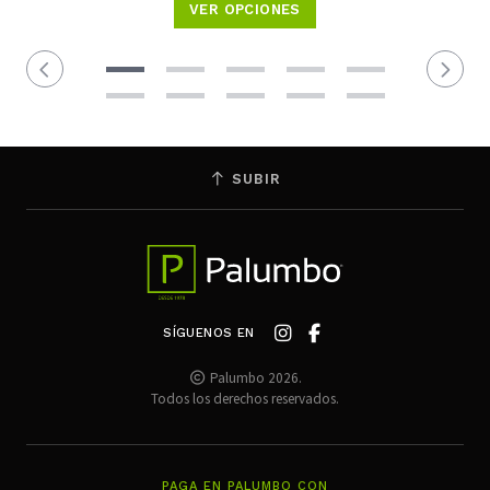
VER OPCIONES
SUBIR
SÍGUENOS EN
Palumbo 2026.
Todos los derechos reservados.
PAGA EN PALUMBO CON