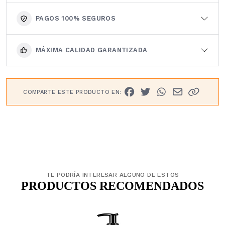
PAGOS 100% SEGUROS
MÁXIMA CALIDAD GARANTIZADA
COMPARTE ESTE PRODUCTO EN:
TE PODRÍA INTERESAR ALGUNO DE ESTOS
PRODUCTOS RECOMENDADOS