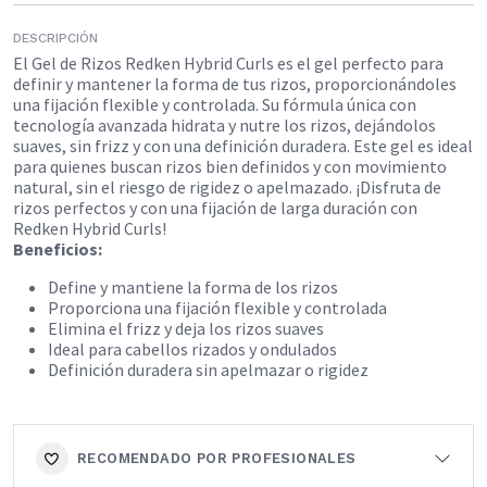
DESCRIPCIÓN
El Gel de Rizos Redken Hybrid Curls es el gel perfecto para
definir y mantener la forma de tus rizos, proporcionándoles
una fijación flexible y controlada. Su fórmula única con
tecnología avanzada hidrata y nutre los rizos, dejándolos
suaves, sin frizz y con una definición duradera. Este gel es ideal
para quienes buscan rizos bien definidos y con movimiento
natural, sin el riesgo de rigidez o apelmazado. ¡Disfruta de
rizos perfectos y con una fijación de larga duración con
Redken Hybrid Curls!​
Beneficios:
Define y mantiene la forma de los rizos
Proporciona una fijación flexible y controlada
Elimina el frizz y deja los rizos suaves
Ideal para cabellos rizados y ondulados
Definición duradera sin apelmazar o rigidez
RECOMENDADO POR PROFESIONALES