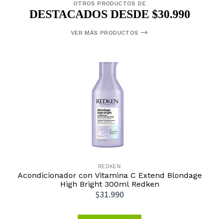
OTROS PRODUCTOS DE
DESTACADOS DESDE $30.990
VER MÁS PRODUCTOS
REDKEN
Acondicionador con Vitamina C Extend Blondage
High Bright 300ml Redken
$31.990