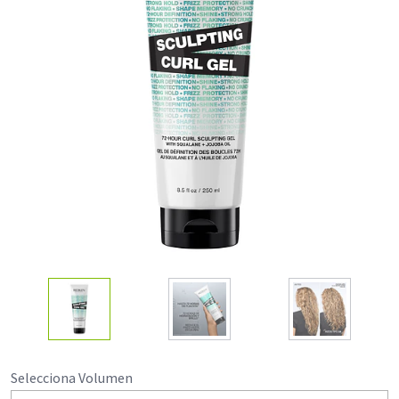
Selecciona Volumen