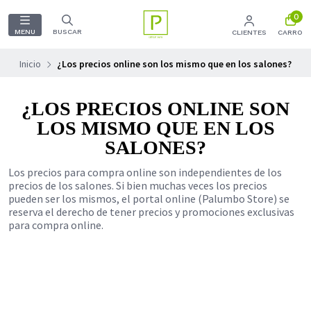
0
MENU
BUSCAR
CLIENTES
CARRO
Inicio
¿Los precios online son los mismo que en los salones?
¿LOS PRECIOS ONLINE SON
LOS MISMO QUE EN LOS
SALONES?
Los precios para compra online son independientes de los
precios de los salones. Si bien muchas veces los precios
pueden ser los mismos, el portal online (Palumbo Store) se
reserva el derecho de tener precios y promociones exclusivas
para compra online.