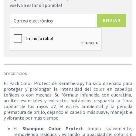
vuelva a estar disponible!
ENVIAR
DESCRIPCIÓN
El Pack Color Protect de Keratherapy ha sido diseñado para
proteger y prolongar la intensidad del color en cabellos
teñidos o con mechas. Su fórmula infundida con queratina,
aceites esenciales y extractos botánicos resguarda la fibra
capilar de los rayos UV, el estrés ambiental y la pérdida
prematura de brillo, dejando el cabello más suave, manejable
y vibrante por más tiempo.
​El
Shampoo Color Protect
limpia suavemente,
removiendo residuos y evitando la opacidad del color sin