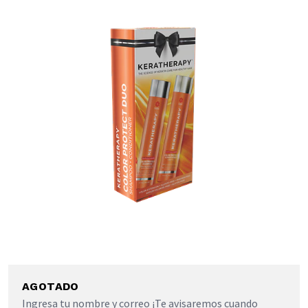
AGOTADO
Ingresa tu nombre y correo ¡Te avisaremos cuando