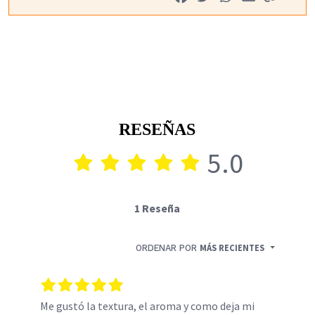
RESEÑAS
5.0
1 Reseña
ORDENAR POR
MÁS RECIENTES
Me gustó la textura, el aroma y como deja mi 