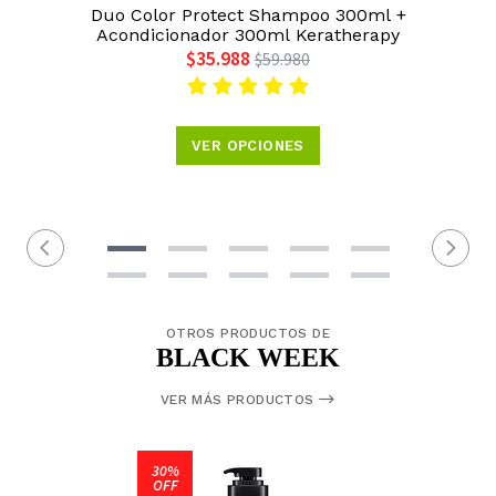
Duo Color Protect Shampoo 300ml +
Acondicionador 300ml Keratherapy
$35.988
$59.980
VER OPCIONES
OTROS PRODUCTOS DE
BLACK WEEK
VER MÁS PRODUCTOS
30%
OFF