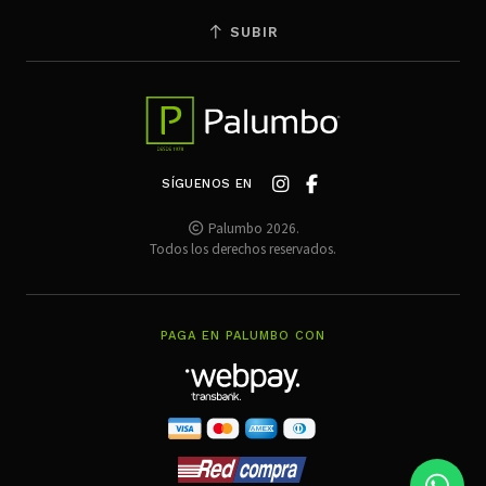
SUBIR
SÍGUENOS EN
Palumbo 2026.
Todos los derechos reservados.
PAGA EN PALUMBO CON