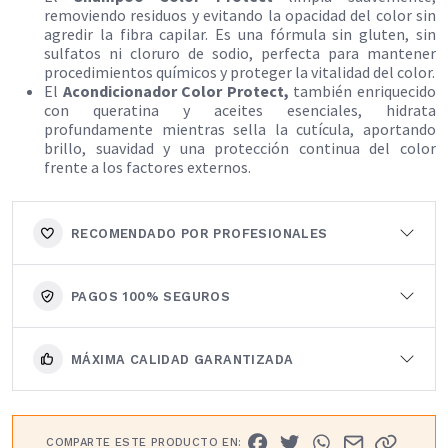
removiendo residuos y evitando la opacidad del color sin
agredir la fibra capilar. Es una fórmula sin gluten, sin
sulfatos ni cloruro de sodio, perfecta para mantener
procedimientos químicos y proteger la vitalidad del color.
El
Acondicionador Color Protect,
también enriquecido
con queratina y aceites esenciales, hidrata
profundamente mientras sella la cutícula, aportando
brillo, suavidad y una protección continua del color
frente a los factores externos.
RECOMENDADO POR PROFESIONALES
PAGOS 100% SEGUROS
MÁXIMA CALIDAD GARANTIZADA
COMPARTE ESTE PRODUCTO EN: