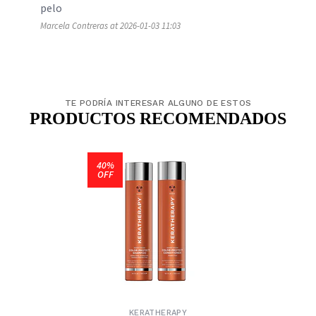
pelo
Marcela Contreras at 2026-01-03 11:03
TE PODRÍA INTERESAR ALGUNO DE ESTOS
PRODUCTOS RECOMENDADOS
40%
OFF
KERATHERAPY