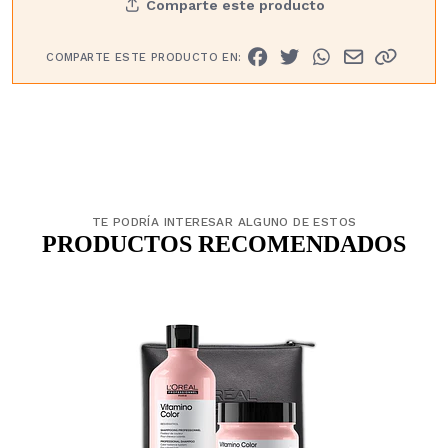
Comparte este producto
COMPARTE ESTE PRODUCTO EN:
TE PODRÍA INTERESAR ALGUNO DE ESTOS
PRODUCTOS RECOMENDADOS