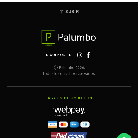
SUBIR
SÍGUENOS EN
Palumbo 2026.
Todos los derechos reservados.
PAGA EN PALUMBO CON