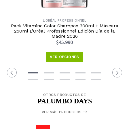
L'ORÉAL PROFESSIONNEL
Pack Vitamino Color Shampoo 300ml + Máscara
250ml L’Oréal Professionnel Edición Día de la
Madre 2026
$45.990
VER OPCIONES
OTROS PRODUCTOS DE
PALUMBO DAYS
VER MÁS PRODUCTOS