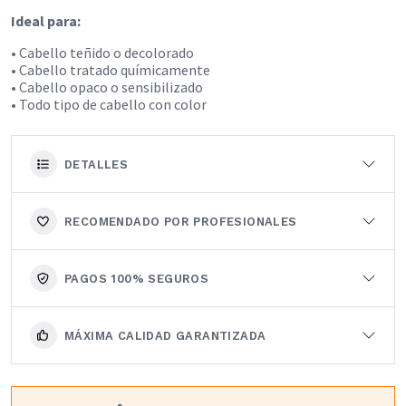
Ideal para:
• Cabello teñido o decolorado
• Cabello tratado químicamente
• Cabello opaco o sensibilizado
• Todo tipo de cabello con color
DETALLES
RECOMENDADO POR PROFESIONALES
PAGOS 100% SEGUROS
MÁXIMA CALIDAD GARANTIZADA