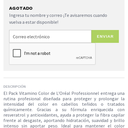
AGOTADO
Ingresa tu nombre y correo ¡Te avisaremos cuando
vuelva a estar disponible!
ENVIAR
DESCRIPCIÓN
El Pack Vitamino Color de L'Oréal Professionnel entrega una
rutina profesional diseñada para proteger y prolongar la
intensidad del color en cabellos teñidos o tratados
químicamente. Gracias a su fórmula enriquecida con
resveratrol y antioxidantes, ayuda a proteger la fibra capilar
frente al desgaste, aportando hidratación, suavidad y brillo
intenso sin aportar peso. Ideal para mantener el color