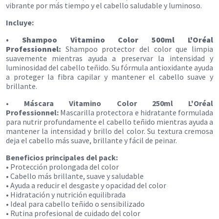
vibrante por más tiempo y el cabello saludable y luminoso.
Incluye:
• Shampoo Vitamino Color 500ml L'Oréal
Professionnel:
Shampoo protector del color que limpia
suavemente mientras ayuda a preservar la intensidad y
luminosidad del cabello teñido. Su fórmula antioxidante ayuda
a proteger la fibra capilar y mantener el cabello suave y
brillante.
• Máscara Vitamino Color 250ml L'Oréal
Professionnel:
Mascarilla protectora e hidratante formulada
para nutrir profundamente el cabello teñido mientras ayuda a
mantener la intensidad y brillo del color. Su textura cremosa
deja el cabello más suave, brillante y fácil de peinar.
Beneficios principales del pack:
• Protección prolongada del color
• Cabello más brillante, suave y saludable
• Ayuda a reducir el desgaste y opacidad del color
• Hidratación y nutrición equilibrada
• Ideal para cabello teñido o sensibilizado
• Rutina profesional de cuidado del color