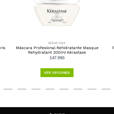
KÉRASTASE
ris
Máscara Profesional Rehidratante Masque
Rehydratant 200ml Kérastase
$47.990
VER OPCIONES