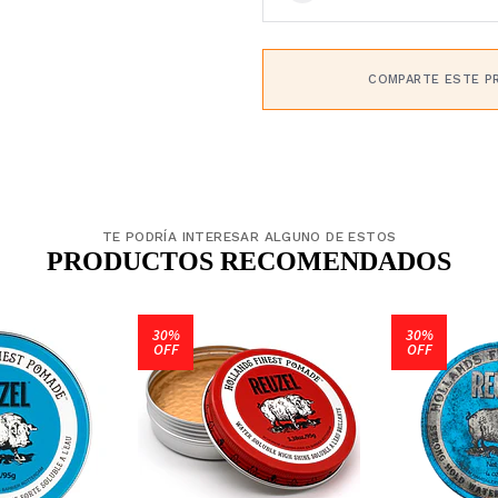
COMPARTE ESTE P
TE PODRÍA INTERESAR ALGUNO DE ESTOS
PRODUCTOS RECOMENDADOS
30%
30%
OFF
OFF