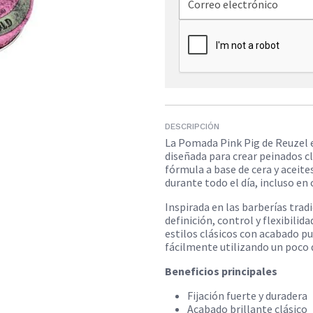
DESCRIPCIÓN
La Pomada Pink Pig de Reuzel e
diseñada para crear peinados cl
fórmula a base de cera y aceit
durante todo el día, incluso en 
Inspirada en las barberías tra
definición, control y flexibili
estilos clásicos con acabado pu
fácilmente utilizando un poco 
Beneficios principales
Fijación fuerte y duradera​
Acabado brillante clásico