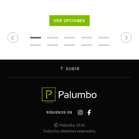
VER OPCIONES
SUBIR
SÍGUENOS EN
Palumbo 2026.
Todos los derechos reservados.