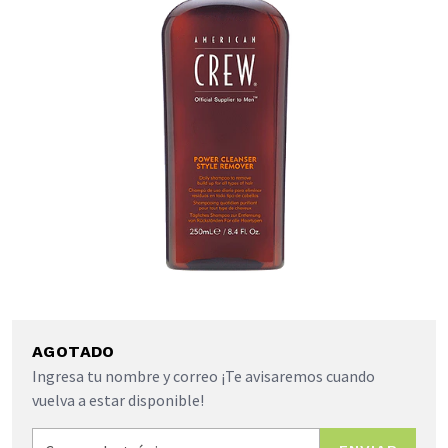
AGOTADO
Ingresa tu nombre y correo ¡Te avisaremos cuando
vuelva a estar disponible!