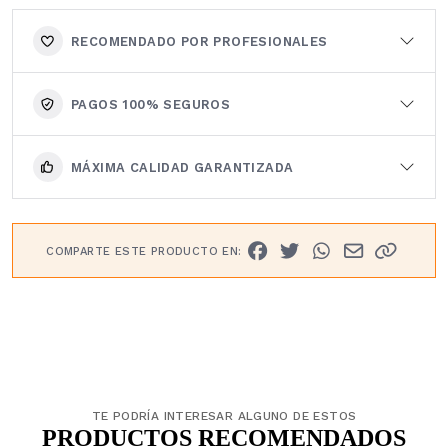
RECOMENDADO POR PROFESIONALES
PAGOS 100% SEGUROS
MÁXIMA CALIDAD GARANTIZADA
COMPARTE ESTE PRODUCTO EN:
TE PODRÍA INTERESAR ALGUNO DE ESTOS
PRODUCTOS RECOMENDADOS