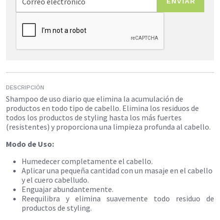
ENVIAR
DESCRIPCIÓN
Shampoo de uso diario que elimina la acumulación de
productos en todo tipo de cabello. Elimina los residuos de
todos los productos de styling hasta los más fuertes
(resistentes) y proporciona una limpieza profunda al cabello.
Modo de Uso:
Humedecer completamente el cabello.
Aplicar una pequeña cantidad con un masaje en el cabello
y el cuero cabelludo.
Enguajar abundantemente.
Reequilibra y elimina suavemente todo residuo de
productos de styling.