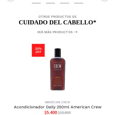
OTROS PRODUCTOS DE
CUIDADO DEL CABELLO*
VER MÁS PRODUCTOS
50%
OFF
AMERICAN CREW
Acondicionador Daily 250ml American Crew
$5.400
$10.800