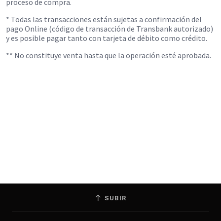
proceso de compra.
* Todas las transacciones están sujetas a confirmación del
pago Online (código de transacción de Transbank autorizado)
y es posible pagar tanto con tarjeta de débito como crédito.
** No constituye venta hasta que la operación esté aprobada.
SUBIR