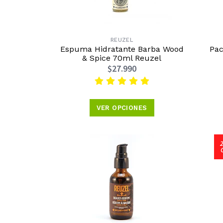
REUZEL
Espuma Hidratante Barba Wood
Pac
& Spice 70ml Reuzel
$27.990
VER OPCIONES