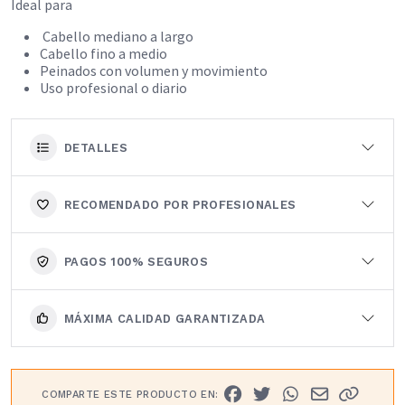
Ideal para
Cabello mediano a largo
Cabello fino a medio
Peinados con volumen y movimiento
Uso profesional o diario
DETALLES
RECOMENDADO POR PROFESIONALES
PAGOS 100% SEGUROS
MÁXIMA CALIDAD GARANTIZADA
COMPARTE ESTE PRODUCTO EN: