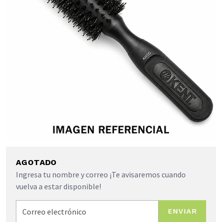
AGOTADO
Ingresa tu nombre y correo ¡Te avisaremos cuando
vuelva a estar disponible!
ENVIAR