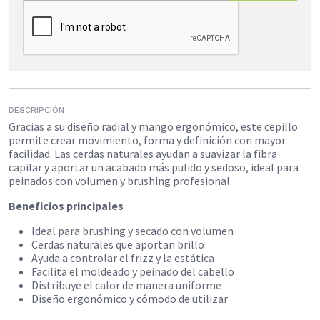
DESCRIPCIÓN
Gracias a su diseño radial y mango ergonómico, este cepillo
permite crear movimiento, forma y definición con mayor
facilidad. Las cerdas naturales ayudan a suavizar la fibra
capilar y aportar un acabado más pulido y sedoso, ideal para
peinados con volumen y brushing profesional.
Beneficios principales
Ideal para brushing y secado con volumen
Cerdas naturales que aportan brillo
Ayuda a controlar el frizz y la estática
Facilita el moldeado y peinado del cabello
Distribuye el calor de manera uniforme
Diseño ergonómico y cómodo de utilizar