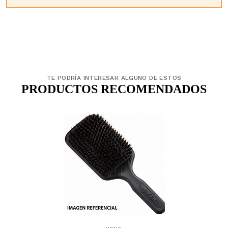
TE PODRÍA INTERESAR ALGUNO DE ESTOS
PRODUCTOS RECOMENDADOS