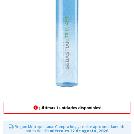
¡Últimas
1
unidades disponibles!
Región Metropolitana: Compra hoy y recibe aproximadamente
antes del día
miércoles 12 de agosto, 2026