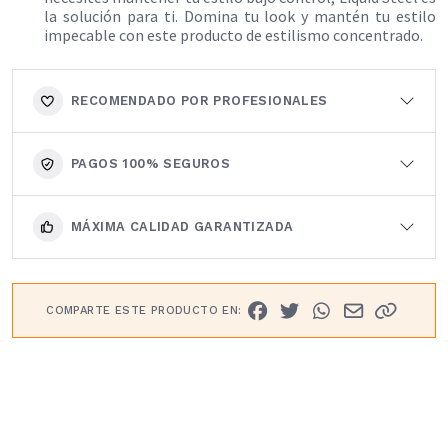
la solución para ti. Domina tu look y mantén tu estilo
impecable con este producto de estilismo concentrado.​
RECOMENDADO POR PROFESIONALES
PAGOS 100% SEGUROS
MÁXIMA CALIDAD GARANTIZADA
COMPARTE ESTE PRODUCTO EN: