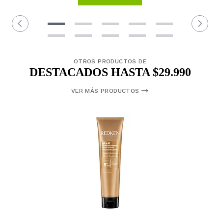
OTROS PRODUCTOS DE
DESTACADOS HASTA $29.990
VER MÁS PRODUCTOS