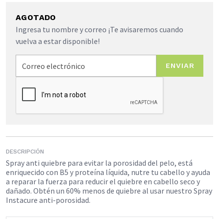
AGOTADO
Ingresa tu nombre y correo ¡Te avisaremos cuando
vuelva a estar disponible!
ENVIAR
DESCRIPCIÓN
Spray anti quiebre para evitar la porosidad del pelo, está
enriquecido con B5 y proteína líquida, nutre tu cabello y ayuda
a reparar la fuerza para reducir el quiebre en cabello seco y
dañado. Obtén un 60% menos de quiebre al usar nuestro Spray
Instacure anti-porosidad.