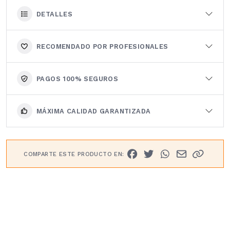
DETALLES
RECOMENDADO POR PROFESIONALES
PAGOS 100% SEGUROS
MÁXIMA CALIDAD GARANTIZADA
COMPARTE ESTE PRODUCTO EN: