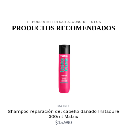
TE PODRÍA INTERESAR ALGUNO DE ESTOS
PRODUCTOS RECOMENDADOS
MATRIX
Shampoo reparación del cabello dañado Instacure
300ml Matrix
$15.990