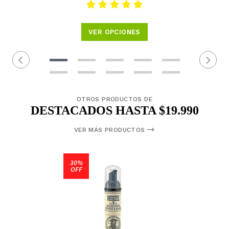
VER OPCIONES
OTROS PRODUCTOS DE
DESTACADOS HASTA $19.990
VER MÁS PRODUCTOS
30%
OFF