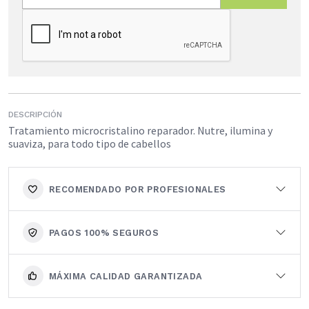
DESCRIPCIÓN
Tratamiento microcristalino reparador. Nutre, ilumina y
suaviza, para todo tipo de cabellos
RECOMENDADO POR PROFESIONALES
PAGOS 100% SEGUROS
MÁXIMA CALIDAD GARANTIZADA