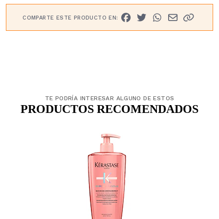
COMPARTE ESTE PRODUCTO EN:
TE PODRÍA INTERESAR ALGUNO DE ESTOS
PRODUCTOS RECOMENDADOS