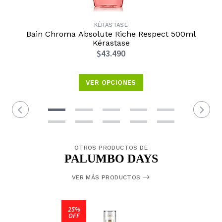
KÉRASTASE
Bain Chroma Absolute Riche Respect 500ml
Kérastase
$43.490
VER OPCIONES
OTROS PRODUCTOS DE
PALUMBO DAYS
VER MÁS PRODUCTOS
25%
OFF