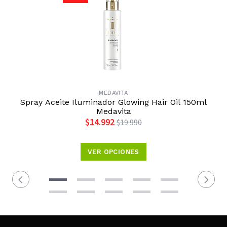
MEDAVITA
Spray Aceite Iluminador Glowing Hair Oil 150ml
Medavita
$14.992
$19.990
VER OPCIONES