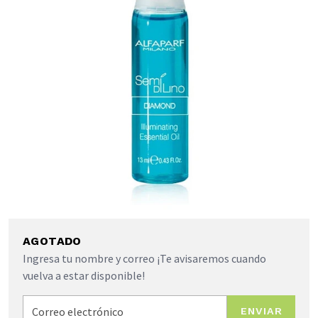
AGOTADO
Ingresa tu nombre y correo ¡Te avisaremos cuando
vuelva a estar disponible!
ENVIAR