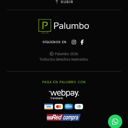
SUBIR
SÍGUENOS EN
Palumbo 2026.
Todos los derechos reservados.
PAGA EN PALUMBO CON