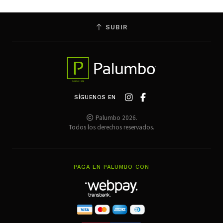
SUBIR
SÍGUENOS EN
Palumbo 2026.
Todos los derechos reservados.
PAGA EN PALUMBO CON