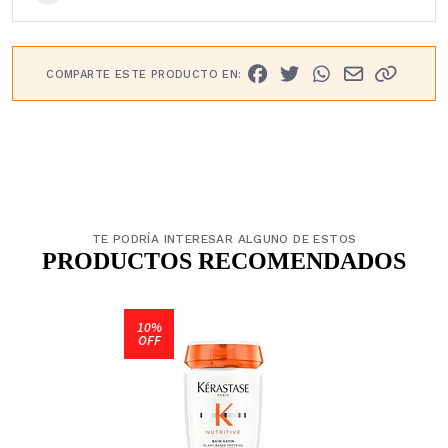
COMPARTE ESTE PRODUCTO EN:
TE PODRÍA INTERESAR ALGUNO DE ESTOS
PRODUCTOS RECOMENDADOS
10%
OFF