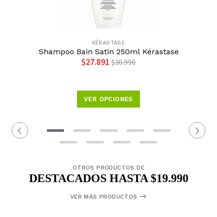
KÉRASTASE
Shampoo Bain Satin 250ml Kérastase
$27.891
$30.990
VER OPCIONES
OTROS PRODUCTOS DE
DESTACADOS HASTA $19.990
VER MÁS PRODUCTOS