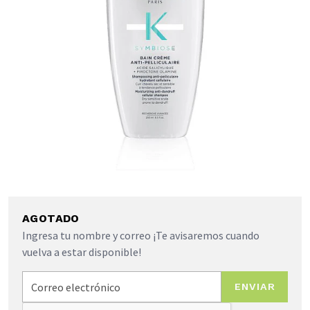
AGOTADO
Ingresa tu nombre y correo ¡Te avisaremos cuando
vuelva a estar disponible!
ENVIAR