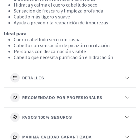
Hidrata y calma el cuero cabelludo seco
Sensación de frescura y limpieza profunda
Cabello más ligero y suave
Ayuda a prevenir la reaparición de impurezas
Ideal para
Cuero cabelludo seco con caspa
Cabello con sensación de picazón o irritación
Personas con descamación visible
Cabello que necesita purificación e hidratación
DETALLES
RECOMENDADO POR PROFESIONALES
PAGOS 100% SEGUROS
MÁXIMA CALIDAD GARANTIZADA