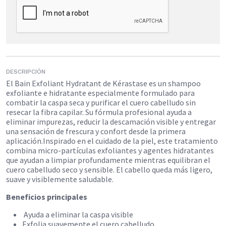
DESCRIPCIÓN
El Bain Exfoliant Hydratant de Kérastase es un shampoo
exfoliante e hidratante especialmente formulado para
combatir la caspa seca y purificar el cuero cabelludo sin
resecar la fibra capilar. Su fórmula profesional ayuda a
eliminar impurezas, reducir la descamación visible y entregar
una sensación de frescura y confort desde la primera
aplicación.​Inspirado en el cuidado de la piel, este tratamiento
combina micro-partículas exfoliantes y agentes hidratantes
que ayudan a limpiar profundamente mientras equilibran el
cuero cabelludo seco y sensible. El cabello queda más ligero,
suave y visiblemente saludable.
Beneficios principales
Ayuda a eliminar la caspa visible​
Exfolia suavemente el cuero cabelludo