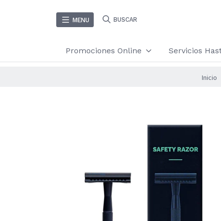
BUSCAR
MENU
Promociones Online
Servicios Ha
Inicio