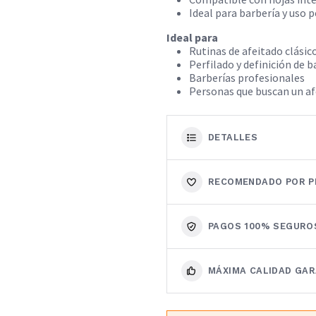
Ideal para barbería y uso 
Ideal para
Rutinas de afeitado clásic
Perfilado y definición de 
Barberías profesionales
Personas que buscan un afe
DETALLES
RECOMENDADO POR P
PAGOS 100% SEGURO
MÁXIMA CALIDAD GA