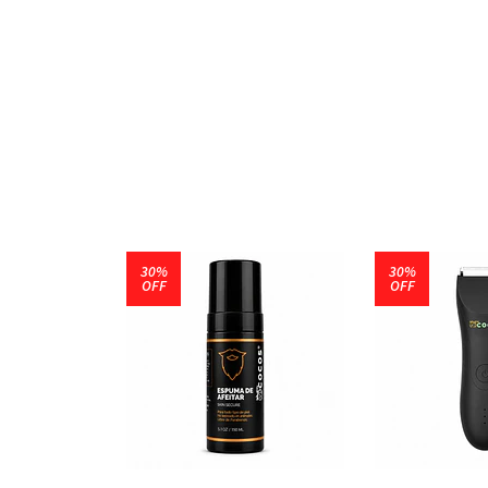
30%
30%
OFF
OFF