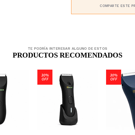
COMPARTE ESTE P
TE PODRÍA INTERESAR ALGUNO DE ESTOS
PRODUCTOS RECOMENDADOS
30%
30%
OFF
OFF