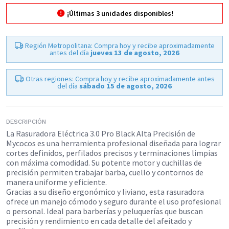
¡Últimas
3
unidades disponibles!
Región Metropolitana: Compra hoy y recibe aproximadamente
antes del día
jueves 13 de agosto, 2026
Otras regiones: Compra hoy y recibe aproximadamente antes
del día
sábado 15 de agosto, 2026
DESCRIPCIÓN
La Rasuradora Eléctrica 3.0 Pro Black Alta Precisión de
Mycocos es una herramienta profesional diseñada para lograr
cortes definidos, perfilados precisos y terminaciones limpias
con máxima comodidad. Su potente motor y cuchillas de
precisión permiten trabajar barba, cuello y contornos de
manera uniforme y eficiente.​
Gracias a su diseño ergonómico y liviano, esta rasuradora
ofrece un manejo cómodo y seguro durante el uso profesional
o personal. Ideal para barberías y peluquerías que buscan
precisión y rendimiento en cada detalle del afeitado y