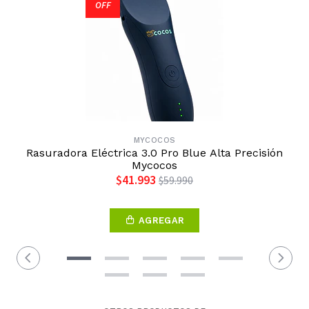
OFF
MYCOCOS
Rasuradora Eléctrica 3.0 Pro Blue Alta Precisión
Mycocos
$41.993
$59.990
AGREGAR