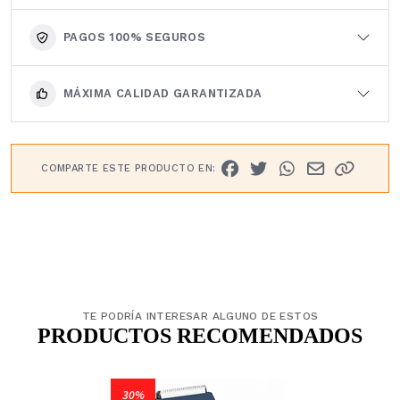
PAGOS 100% SEGUROS
MÁXIMA CALIDAD GARANTIZADA
COMPARTE ESTE PRODUCTO EN:
TE PODRÍA INTERESAR ALGUNO DE ESTOS
PRODUCTOS RECOMENDADOS
30%