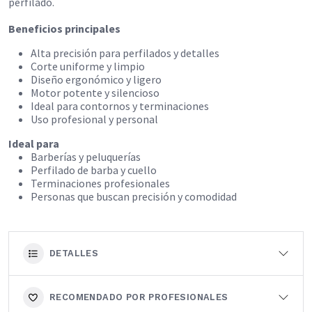
perfilado.
Beneficios principales
Alta precisión para perfilados y detalles
Corte uniforme y limpio
Diseño ergonómico y ligero
Motor potente y silencioso
Ideal para contornos y terminaciones
Uso profesional y personal
Ideal para
Barberías y peluquerías
Perfilado de barba y cuello
Terminaciones profesionales
Personas que buscan precisión y comodidad
DETALLES
RECOMENDADO POR PROFESIONALES