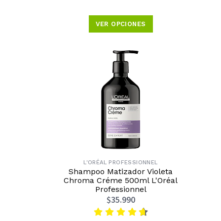
VER OPCIONES
L'ORÉAL PROFESSIONNEL
Shampoo Matizador Violeta
Chroma Créme 500ml L'Oréal
Professionnel
$35.990