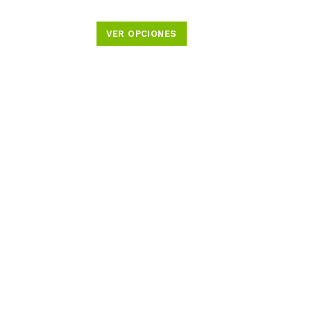
VER OPCIONES