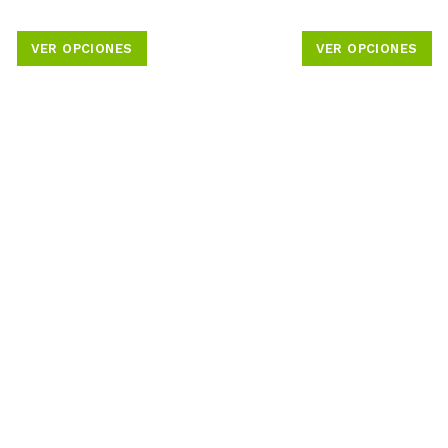
VER OPCIONES
VER OPCIONES