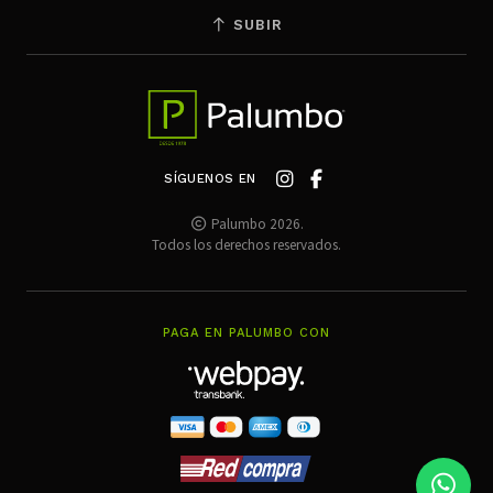
SUBIR
SÍGUENOS EN
Palumbo 2026.
Todos los derechos reservados.
PAGA EN PALUMBO CON