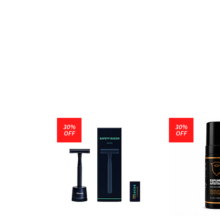
30%
30%
OFF
OFF