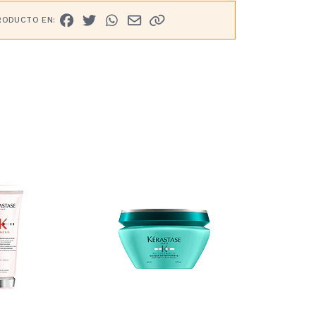
RODUCTO EN: