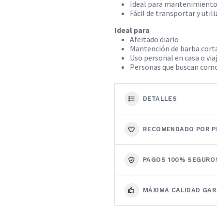
Ideal para mantenimiento 
Fácil de transportar y utili
Ideal para
Afeitado diario
Mantención de barba cort
Uso personal en casa o via
Personas que buscan comod
DETALLES
RECOMENDADO POR P
PAGOS 100% SEGURO
MÁXIMA CALIDAD GA