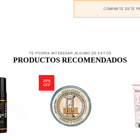
COMPARTE ESTE P
TE PODRÍA INTERESAR ALGUNO DE ESTOS
PRODUCTOS RECOMENDADOS
30%
OFF