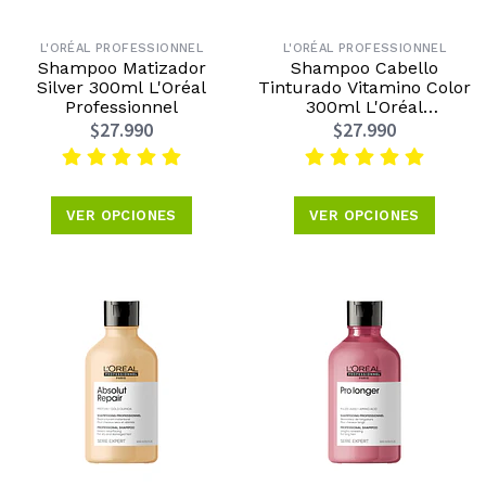
L'ORÉAL PROFESSIONNEL
L'ORÉAL PROFESSIONNEL
Shampoo Matizador
Shampoo Cabello
Silver 300ml L'Oréal
Tinturado Vitamino Color
Professionnel
300ml L'Oréal
Professionnel
$27.990
$27.990
VER OPCIONES
VER OPCIONES