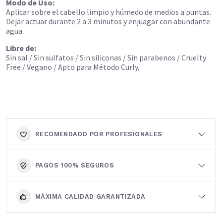
Modo de Uso:
Aplicar sobre el cabello limpio y húmedo de medios a puntas.
Dejar actuar durante 2 a 3 minutos y enjuagar con abundante
agua.
Libre de:
Sin sal / Sin sulfatos / Sin siliconas / Sin parabenos / Cruelty
Free / Vegano / Apto para Método Curly.
RECOMENDADO POR PROFESIONALES
PAGOS 100% SEGUROS
MÁXIMA CALIDAD GARANTIZADA