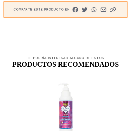
COMPARTE ESTE PRODUCTO EN:
TE PODRÍA INTERESAR ALGUNO DE ESTOS
PRODUCTOS RECOMENDADOS