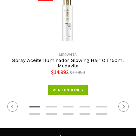
MEDAVITA
Spray Aceite Iluminador Glowing Hair Oil 150ml
Medavita
$14.992
$19.990
VER OPCIONES