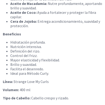
Aceite de Macadamia:
Nutre profundamente, aportando
brillo y suavidad.
Aceite de Coco:
Ayuda a fortalecer y proteger la fibra
capilar.
Cera de Jojoba:
Entrega acondicionamiento, suavidad y
protección.
Beneficios
Hidratación profunda.
Nutrición intensiva.
Definición del rizo.
Control del frizz.
Mayor elasticidad y flexibilidad.
Brillo y suavidad.
Facilita el desenredo.
Ideal para Método Curly.
Línea:
Strange Love My Curls
Volumen:
400 ml
Tipo de Cabello:
Cabello crespo y rizado.