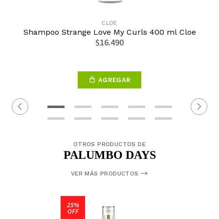
CLOE
Shampoo Strange Love My Curls 400 ml Cloe
$16.490
AGREGAR
OTROS PRODUCTOS DE
PALUMBO DAYS
VER MÁS PRODUCTOS
25%
OFF