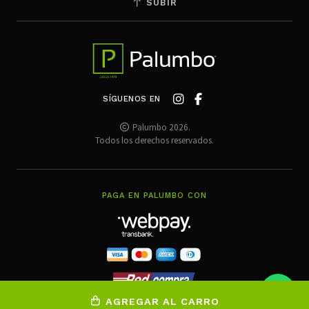
SUBIR
SÍGUENOS EN
Palumbo 2026.
Todos los derechos reservados.
PAGA EN PALUMBO CON
AGREGAR AL CARRO