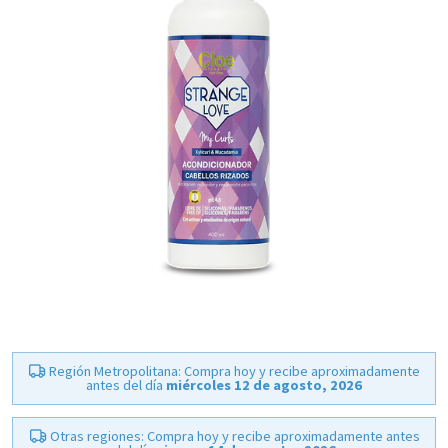
Región Metropolitana: Compra hoy y recibe aproximadamente
antes del día
miércoles 12 de agosto, 2026
Otras regiones: Compra hoy y recibe aproximadamente antes