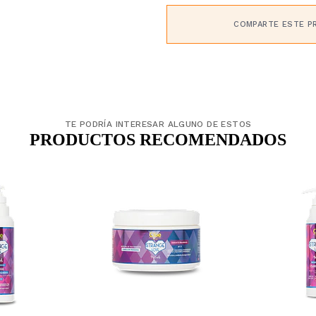
COMPARTE ESTE P
TE PODRÍA INTERESAR ALGUNO DE ESTOS
PRODUCTOS RECOMENDADOS