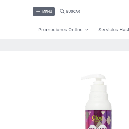
BUSCAR
MENU
Promociones Online
Servicios Ha