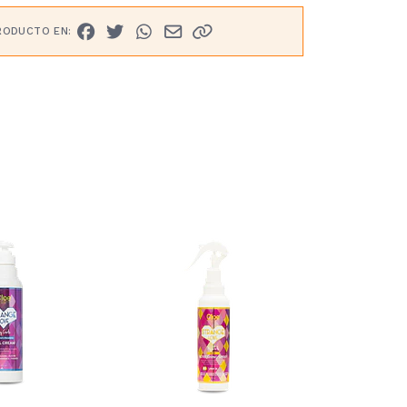
RODUCTO EN: