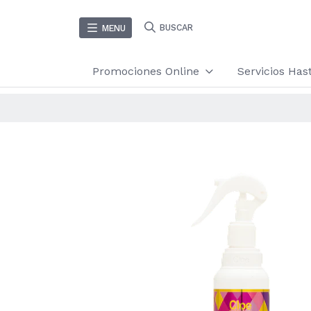
BUSCAR
MENU
Promociones Online
Servicios Ha