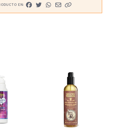
RODUCTO EN: