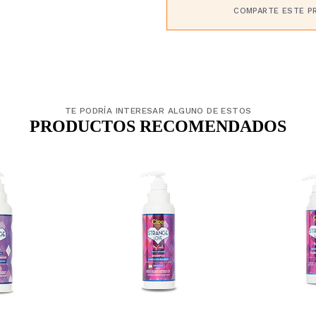
COMPARTE ESTE P
TE PODRÍA INTERESAR ALGUNO DE ESTOS
PRODUCTOS RECOMENDADOS