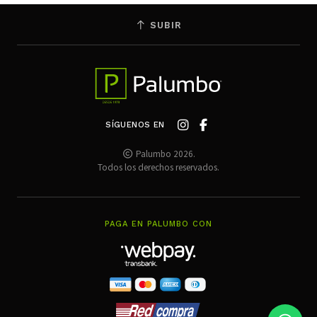
SUBIR
SÍGUENOS EN
Palumbo 2026.
Todos los derechos reservados.
PAGA EN PALUMBO CON