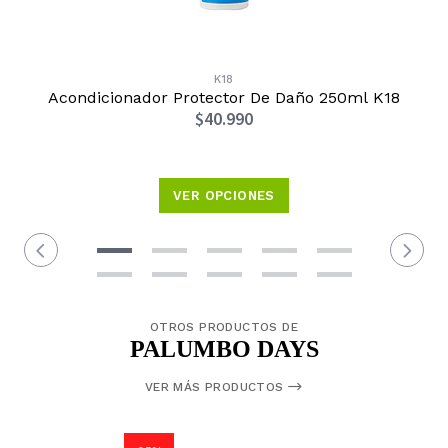
K18
Acondicionador Protector De Daño 250ml K18
$40.990
VER OPCIONES
OTROS PRODUCTOS DE
PALUMBO DAYS
VER MÁS PRODUCTOS