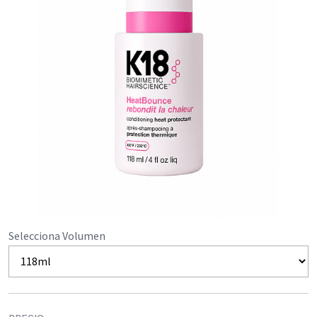
Selecciona Volumen