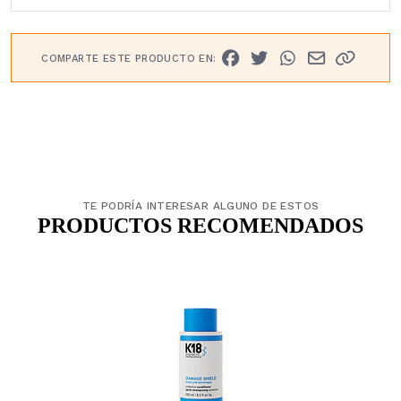
COMPARTE ESTE PRODUCTO EN:
TE PODRÍA INTERESAR ALGUNO DE ESTOS
PRODUCTOS RECOMENDADOS