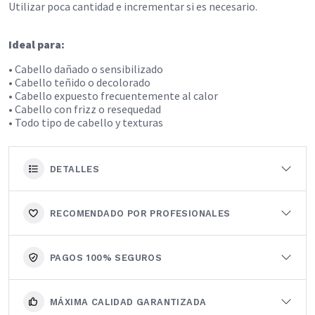
Utilizar poca cantidad e incrementar si es necesario.
Ideal para:
• Cabello dañado o sensibilizado
• Cabello teñido o decolorado
• Cabello expuesto frecuentemente al calor
• Cabello con frizz o resequedad
• Todo tipo de cabello y texturas
DETALLES
RECOMENDADO POR PROFESIONALES
PAGOS 100% SEGUROS
MÁXIMA CALIDAD GARANTIZADA