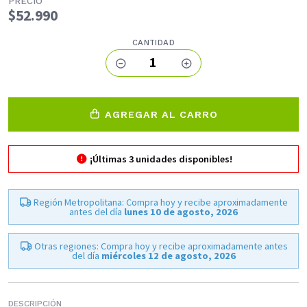
PRECIO
$52.990
CANTIDAD
1
AGREGAR AL CARRO
¡Últimas
3
unidades disponibles!
Región Metropolitana: Compra hoy y recibe aproximadamente
antes del día
lunes 10 de agosto, 2026
Otras regiones: Compra hoy y recibe aproximadamente antes
del día
miércoles 12 de agosto, 2026
DESCRIPCIÓN